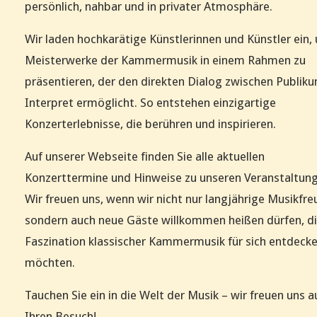
persönlich, nahbar und in privater Atmosphäre.
Wir laden hochkarätige Künstlerinnen und Künstler ein,
Meisterwerke der Kammermusik in einem Rahmen zu
präsentieren, der den direkten Dialog zwischen Publik
Interpret ermöglicht. So entstehen einzigartige
Konzerterlebnisse, die berühren und inspirieren.
Auf unserer Webseite finden Sie alle aktuellen
Konzerttermine und Hinweise zu unseren Veranstaltun
Wir freuen uns, wenn wir nicht nur langjährige Musikfre
sondern auch neue Gäste willkommen heißen dürfen, di
Faszination klassischer Kammermusik für sich entdeck
möchten.
Tauchen Sie ein in die Welt der Musik – wir freuen uns a
Ihren Besuch!