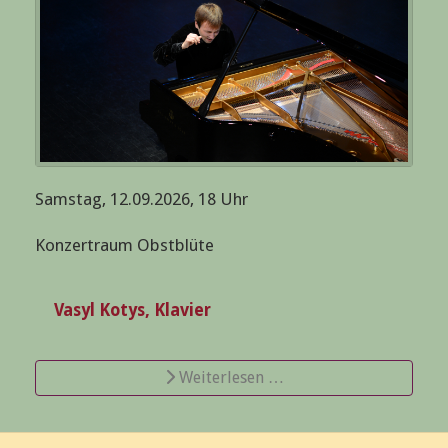
Samstag, 12.09.2026, 18 Uhr
Konzertraum Obstblüte
Vasyl Kotys, Klavier
Weiterlesen …