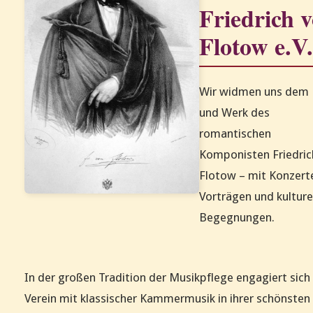
Friedrich 
Flotow e.V.
Wir widmen uns dem
und Werk des
romantischen
Komponisten Friedric
Flotow – mit Konzert
Vorträgen und kulture
Begegnungen.
In der großen Tradition der Musikpflege engagiert sich
Verein mit klassischer Kammermusik in ihrer schönsten