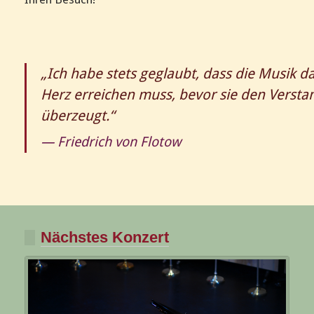
„Ich habe stets geglaubt, dass die Musik d
Herz erreichen muss, bevor sie den Versta
überzeugt.“
— Friedrich von Flotow
Nächstes Konzert